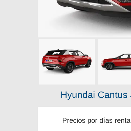
Hyundai Cantus 
Precios por días renta