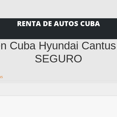
RENTA DE AUTOS CUBA
en Cuba Hyundai Cantu
SEGURO
us