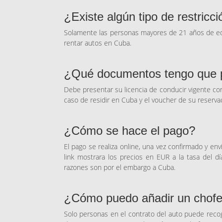
¿Existe algún tipo de restricc
Solamente las personas mayores de 21 años de ed
rentar autos en Cuba.
¿Qué documentos tengo que pr
Debe presentar su licencia de conducir vigente co
caso de residir en Cuba y el voucher de su reserva
¿Cómo se hace el pago?
El pago se realiza online, una vez confirmado y en
link mostrara los precios en EUR a la tasa del 
razones son por el embargo a Cuba.
¿Cómo puedo añadir un chofer
Solo personas en el contrato del auto puede recog