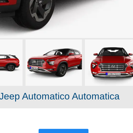
Jeep Automatico Automatica