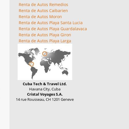
Renta de Autos Remedios
Renta de Autos Caibarien
Renta de Autos Moron
Renta de Autos Playa Santa Lucia
Renta de Autos Playa Guardalavaca
Renta de Autos Playa Giron
Renta de Autos Playa Larga
Cuba Tech & Travel Ltd.
Havana City, Cuba
Cristal Voyages S.A.
14 rue Rousseau, CH 1201 Geneve