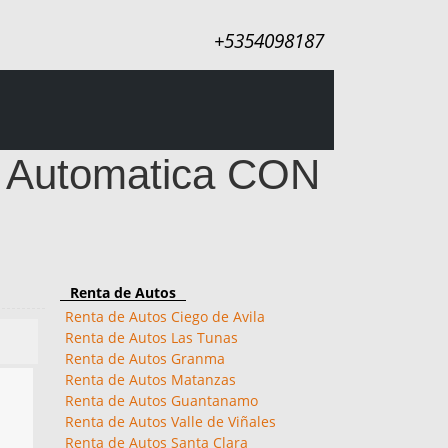
+5354098187
s Automatica CON
Renta de Autos
Renta de Autos Ciego de Avila
Renta de Autos Las Tunas
Renta de Autos Granma
Renta de Autos Matanzas
Renta de Autos Guantanamo
Renta de Autos Valle de Viñales
Renta de Autos Santa Clara