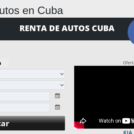
utos en Cuba
RENTA DE AUTOS CUBA
Ofert
KIA 