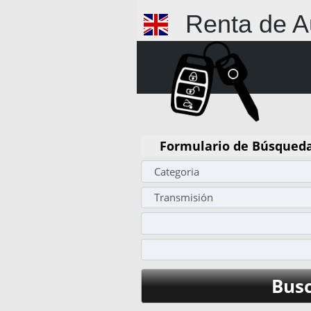
Renta de A
Formulario de Búsqueda
Buscar