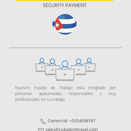
SECURITY PAYMENT
Nuestro Equipo de Trabajo esta integrado por
personas apasionadas, responsables y muy
profesionales en su trabajo.
Comercial: +5354098187
sales@cubatechtravel.com