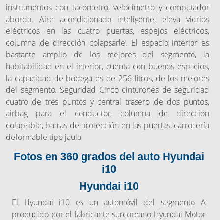
instrumentos con tacómetro, velocímetro y computador
abordo. Aire acondicionado inteligente, eleva vidrios
eléctricos en las cuatro puertas, espejos eléctricos,
columna de dirección colapsarle. El espacio interior es
bastante amplio de los mejores del segmento, la
habitabilidad en el interior, cuenta con buenos espacios,
la capacidad de bodega es de 256 litros, de los mejores
del segmento. Seguridad Cinco cinturones de seguridad
cuatro de tres puntos y central trasero de dos puntos,
airbag para el conductor, columna de dirección
colapsible, barras de protección en las puertas, carrocería
deformable tipo jaula.
Fotos en 360 grados del auto Hyundai
i10
Hyundai i10
El Hyundai i10 es un automóvil del segmento A
producido por el fabricante surcoreano Hyundai Motor