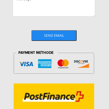
SEND EMAIL