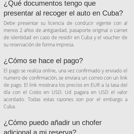
¿Qué documentos tengo que
presentar al recoger el auto en Cuba?
Debe presentar su licencia de conducir vigente con al
menos 2 años de antigüedad, pasaporte original o carnet
de identidad en caso de residir en Cuba y el voucher de
su reservación de forma impresa.
¿Cómo se hace el pago?
El pago se realiza online, una vez confirmado y enviado el
numero de confirmación, se enviara un correo con un link
de pago. El link mostrara los precios en EUR a la tasa del
día con el Costo en USD. Ud pagara en USD el valor
acordado. Todas estas razones son por el embargo a
Cuba.
¿Cómo puedo añadir un chofer
adicional a mi reserva?