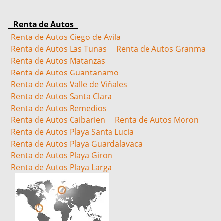
Renta de Autos
Renta de Autos Ciego de Avila
Renta de Autos Las Tunas
Renta de Autos Granma
Renta de Autos Matanzas
Renta de Autos Guantanamo
Renta de Autos Valle de Viñales
Renta de Autos Santa Clara
Renta de Autos Remedios
Renta de Autos Caibarien
Renta de Autos Moron
Renta de Autos Playa Santa Lucia
Renta de Autos Playa Guardalavaca
Renta de Autos Playa Giron
Renta de Autos Playa Larga