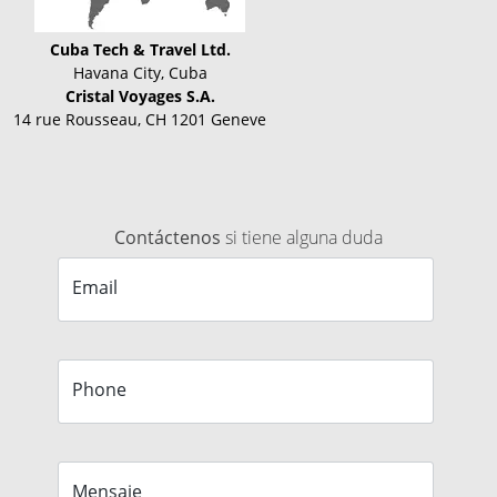
Cuba Tech & Travel Ltd.
Havana City, Cuba
Cristal Voyages S.A.
14 rue Rousseau, CH 1201 Geneve
Contáctenos
si tiene alguna duda
Email
Phone
Mensaje