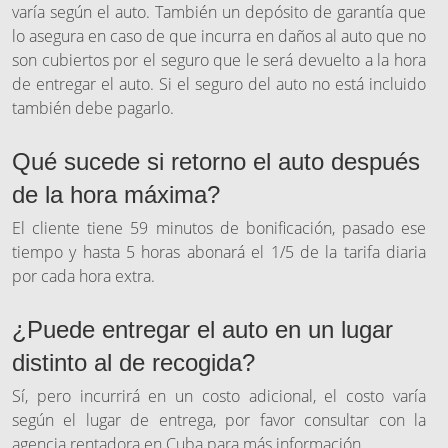
varía según el auto. También un depósito de garantía que
lo asegura en caso de que incurra en daños al auto que no
son cubiertos por el seguro que le será devuelto a la hora
de entregar el auto. Si el seguro del auto no está incluido
también debe pagarlo.
Qué sucede si retorno el auto después
de la hora máxima?
El cliente tiene 59 minutos de bonificación, pasado ese
tiempo y hasta 5 horas abonará el 1/5 de la tarifa diaria
por cada hora extra.
¿Puede entregar el auto en un lugar
distinto al de recogida?
Sí, pero incurrirá en un costo adicional, el costo varía
según el lugar de entrega, por favor consultar con la
agencia rentadora en Cuba para más información.