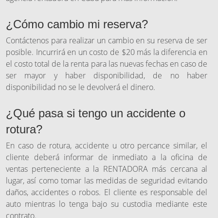
¿Cómo cambio mi reserva?
Contáctenos para realizar un cambio en su reserva de ser
posible. Incurrirá en un costo de $20 más la diferencia en
el costo total de la renta para las nuevas fechas en caso de
ser mayor y haber disponibilidad, de no haber
disponibilidad no se le devolverá el dinero.
¿Qué pasa si tengo un accidente o
rotura?
En caso de rotura, accidente u otro percance similar, el
cliente deberá informar de inmediato a la oficina de
ventas perteneciente a la RENTADORA más cercana al
lugar, así como tomar las medidas de seguridad evitando
daños, accidentes o robos. El cliente es responsable del
auto mientras lo tenga bajo su custodia mediante este
contrato.