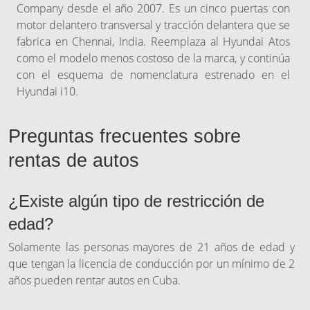
Company desde el año 2007. Es un cinco puertas con
motor delantero transversal y tracción delantera que se
fabrica en Chennai, India. Reemplaza al Hyundai Atos
como el modelo menos costoso de la marca, y continúa
con el esquema de nomenclatura estrenado en el
Hyundai i10.
Preguntas frecuentes sobre
rentas de autos
¿Existe algún tipo de restricción de
edad?
Solamente las personas mayores de 21 años de edad y
que tengan la licencia de conducción por un mínimo de 2
años pueden rentar autos en Cuba.