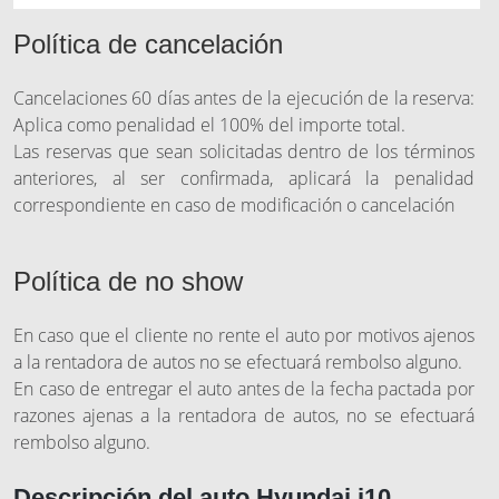
Política de cancelación
Cancelaciones 60 días antes de la ejecución de la reserva:
Aplica como penalidad el 100% del importe total.
Las reservas que sean solicitadas dentro de los términos
anteriores, al ser confirmada, aplicará la penalidad
correspondiente en caso de modificación o cancelación
Política de no show
En caso que el cliente no rente el auto por motivos ajenos
a la rentadora de autos no se efectuará rembolso alguno.
En caso de entregar el auto antes de la fecha pactada por
razones ajenas a la rentadora de autos, no se efectuará
rembolso alguno.
Descripción del auto Hyundai i10