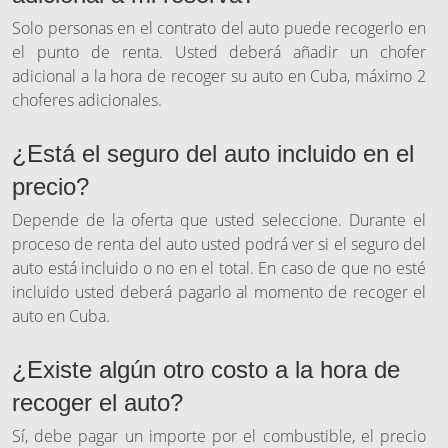
Solo personas en el contrato del auto puede recogerlo en
el punto de renta. Usted deberá añadir un chofer
adicional a la hora de recoger su auto en Cuba, máximo 2
choferes adicionales.
¿Está el seguro del auto incluido en el
precio?
Depende de la oferta que usted seleccione. Durante el
proceso de renta del auto usted podrá ver si el seguro del
auto está incluido o no en el total. En caso de que no esté
incluido usted deberá pagarlo al momento de recoger el
auto en Cuba.
¿Existe algún otro costo a la hora de
recoger el auto?
Sí, debe pagar un importe por el combustible, el precio