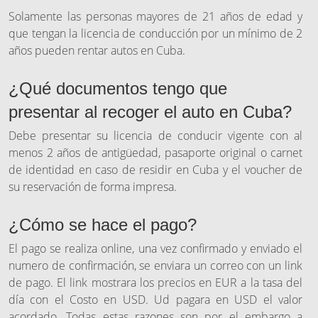
Solamente las personas mayores de 21 años de edad y
que tengan la licencia de conducción por un mínimo de 2
años pueden rentar autos en Cuba.
¿Qué documentos tengo que
presentar al recoger el auto en Cuba?
Debe presentar su licencia de conducir vigente con al
menos 2 años de antigüedad, pasaporte original o carnet
de identidad en caso de residir en Cuba y el voucher de
su reservación de forma impresa.
¿Cómo se hace el pago?
El pago se realiza online, una vez confirmado y enviado el
numero de confirmación, se enviara un correo con un link
de pago. El link mostrara los precios en EUR a la tasa del
día con el Costo en USD. Ud pagara en USD el valor
acordado. Todas estas razones son por el embargo a