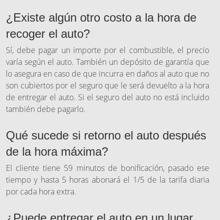
¿Existe algún otro costo a la hora de
recoger el auto?
Sí, debe pagar un importe por el combustible, el precio
varía según el auto. También un depósito de garantía que
lo asegura en caso de que incurra en daños al auto que no
son cubiertos por el seguro que le será devuelto a la hora
de entregar el auto. Si el seguro del auto no está incluido
también debe pagarlo.
Qué sucede si retorno el auto después
de la hora máxima?
El cliente tiene 59 minutos de bonificación, pasado ese
tiempo y hasta 5 horas abonará el 1/5 de la tarifa diaria
por cada hora extra.
¿Puede entregar el auto en un lugar