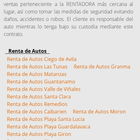
ventas perteneciente a la RENTADORA más cercana al
lugar, así como tomar las medidas de seguridad evitando
daños, accidentes o robos. El cliente es responsable del
auto mientras lo tenga bajo su custodia mediante este
contrato.
Renta de Autos
Renta de Autos Ciego de Avila
Renta de Autos Las Tunas
Renta de Autos Granma
Renta de Autos Matanzas
Renta de Autos Guantanamo
Renta de Autos Valle de Viñales
Renta de Autos Santa Clara
Renta de Autos Remedios
Renta de Autos Caibarien
Renta de Autos Moron
Renta de Autos Playa Santa Lucia
Renta de Autos Playa Guardalavaca
Renta de Autos Playa Giron