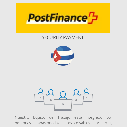
SECURITY PAYMENT
Nuestro Equipo de Trabajo esta integrado por
personas apasionadas, responsables y muy