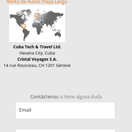
Renta de Autos Playa Larga
Cuba Tech & Travel Ltd.
Havana City, Cuba
Cristal Voyages S.A.
14 rue Rousseau, CH 1201 Geneve
Contáctenos
si tiene alguna duda
Email