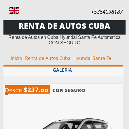
+5354098187
RENTA DE AUTOS CUBA
Renta de Autos en Cuba Hyundai Santa Fe Automatica
CON SEGURO
Inicio
Renta de Autos Cuba
Hyundai Santa Fe
GALERIA
$237.oo
Desde
CON SEGURO