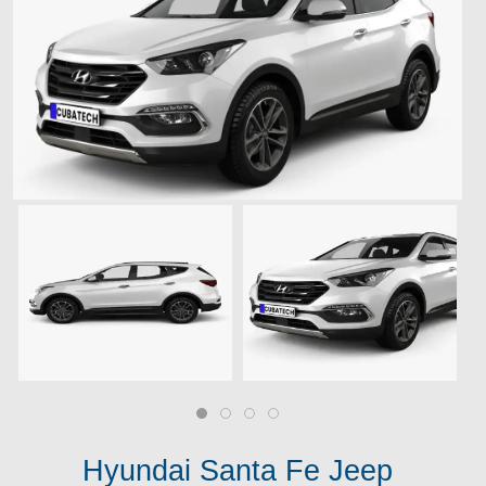
Hyundai Santa Fe Jeep