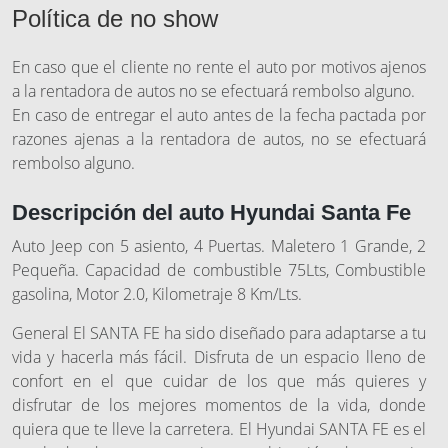
Política de no show
En caso que el cliente no rente el auto por motivos ajenos
a la rentadora de autos no se efectuará rembolso alguno.
En caso de entregar el auto antes de la fecha pactada por
razones ajenas a la rentadora de autos, no se efectuará
rembolso alguno.
Descripción del auto Hyundai Santa Fe
Auto Jeep con 5 asiento, 4 Puertas. Maletero 1 Grande, 2
Pequeña. Capacidad de combustible 75Lts, Combustible
gasolina, Motor 2.0, Kilometraje 8 Km/Lts.
General El SANTA FE ha sido diseñado para adaptarse a tu
vida y hacerla más fácil. Disfruta de un espacio lleno de
confort en el que cuidar de los que más quieres y
disfrutar de los mejores momentos de la vida, donde
quiera que te lleve la carretera. El Hyundai SANTA FE es el