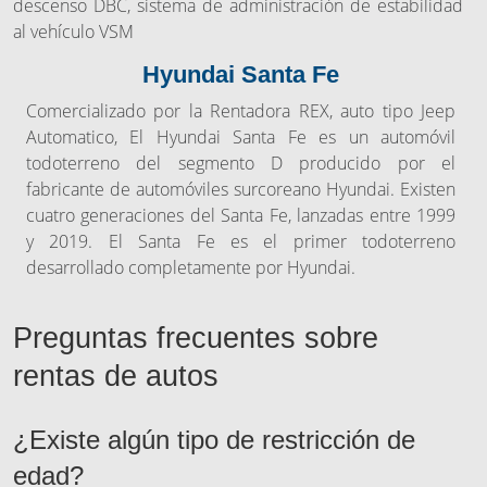
descenso DBC, sistema de administración de estabilidad
al vehículo VSM
Hyundai Santa Fe
Comercializado por la Rentadora REX, auto tipo Jeep
Automatico, El Hyundai Santa Fe es un automóvil
todoterreno del segmento D producido por el
fabricante de automóviles surcoreano Hyundai. Existen
cuatro generaciones del Santa Fe, lanzadas entre 1999
y 2019. El Santa Fe es el primer todoterreno
desarrollado completamente por Hyundai.
Preguntas frecuentes sobre
rentas de autos
¿Existe algún tipo de restricción de
edad?