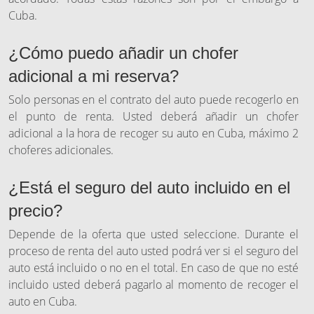
Cuba.
¿Cómo puedo añadir un chofer
adicional a mi reserva?
Solo personas en el contrato del auto puede recogerlo en
el punto de renta. Usted deberá añadir un chofer
adicional a la hora de recoger su auto en Cuba, máximo 2
choferes adicionales.
¿Está el seguro del auto incluido en el
precio?
Depende de la oferta que usted seleccione. Durante el
proceso de renta del auto usted podrá ver si el seguro del
auto está incluido o no en el total. En caso de que no esté
incluido usted deberá pagarlo al momento de recoger el
auto en Cuba.