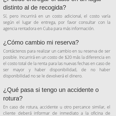
distinto al de recogida?
Sí, pero incurrirá en un costo adicional, el costo varía
según el lugar de entrega, por favor consultar con la
agencia rentadora en Cuba para más información.
¿Cómo cambio mi reserva?
Contáctenos para realizar un cambio en su reserva de ser
posible. Incurrirá en un costo de $20 más la diferencia en
el costo total de la renta para las nuevas fechas en caso de
ser mayor y haber disponibilidad, de no haber
disponibilidad no se le devolverá el dinero.
¿Qué pasa si tengo un accidente o
rotura?
En caso de rotura, accidente u otro percance similar, el
cliente deberá informar de inmediato a la oficina de