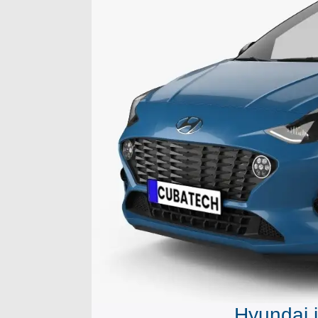
Hyundai 