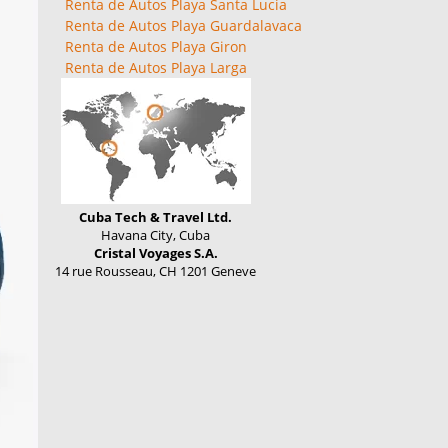
Renta de Autos Playa Santa Lucia
Renta de Autos Playa Guardalavaca
Renta de Autos Playa Giron
Renta de Autos Playa Larga
Cuba Tech & Travel Ltd.
Havana City, Cuba
Cristal Voyages S.A.
14 rue Rousseau, CH 1201 Geneve