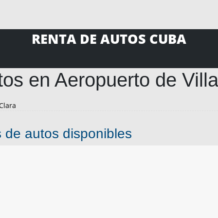
RENTA DE AUTOS CUBA
os en Aeropuerto de Vill
Clara
 de autos disponibles