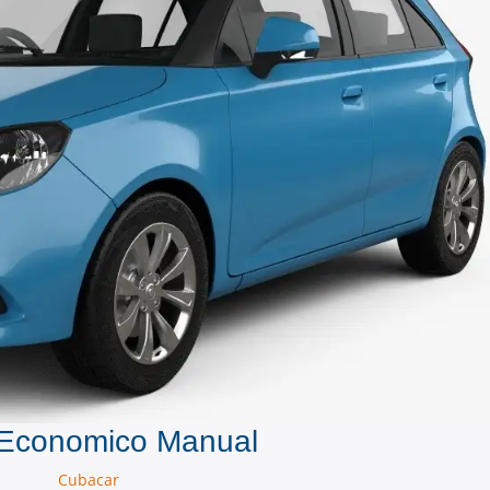
Economico Manual
Cubacar