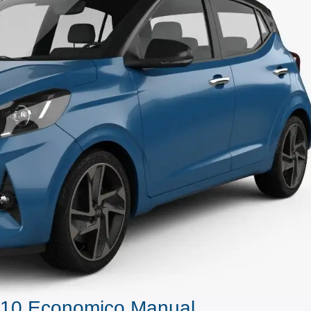
i10 Economico Manual