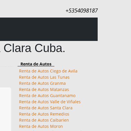
+5354098187
a Clara Cuba.
Renta de Autos
Renta de Autos Ciego de Avila
Renta de Autos Las Tunas
Renta de Autos Granma
Renta de Autos Matanzas
Renta de Autos Guantanamo
Renta de Autos Valle de Viñales
Renta de Autos Santa Clara
Renta de Autos Remedios
Renta de Autos Caibarien
Renta de Autos Moron