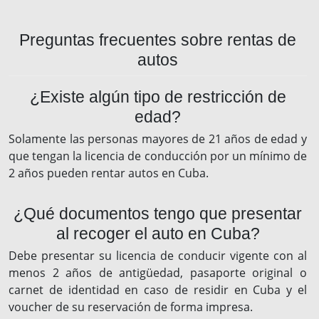
Preguntas frecuentes sobre rentas de
autos
¿Existe algún tipo de restricción de
edad?
Solamente las personas mayores de 21 años de edad y
que tengan la licencia de conducción por un mínimo de
2 años pueden rentar autos en Cuba.
¿Qué documentos tengo que presentar
al recoger el auto en Cuba?
Debe presentar su licencia de conducir vigente con al
menos 2 años de antigüedad, pasaporte original o
carnet de identidad en caso de residir en Cuba y el
voucher de su reservación de forma impresa.