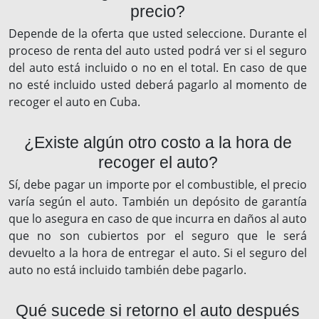
precio?
Depende de la oferta que usted seleccione. Durante el
proceso de renta del auto usted podrá ver si el seguro
del auto está incluido o no en el total. En caso de que
no esté incluido usted deberá pagarlo al momento de
recoger el auto en Cuba.
¿Existe algún otro costo a la hora de
recoger el auto?
Sí, debe pagar un importe por el combustible, el precio
varía según el auto. También un depósito de garantía
que lo asegura en caso de que incurra en daños al auto
que no son cubiertos por el seguro que le será
devuelto a la hora de entregar el auto. Si el seguro del
auto no está incluido también debe pagarlo.
Qué sucede si retorno el auto después